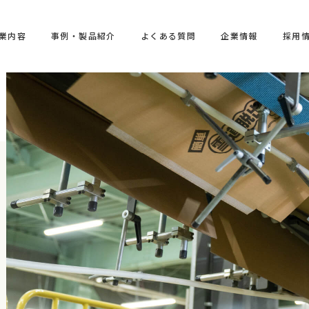
業内容
事例・製品紹介
よくある質問
企業情報
採用