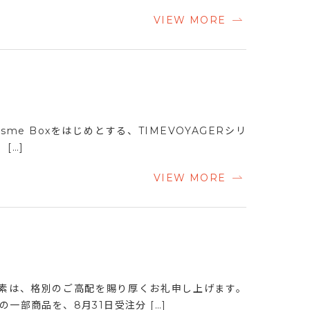
VIEW MORE
osme Boxをはじめとする、TIMEVOYAGERシリ
[…]
VIEW MORE
平素は、格別のご高配を賜り厚くお礼申し上げます。
の一部商品を、8月31日受注分 […]