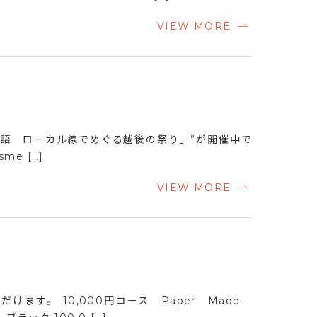
VIEW MORE
物語 ローカル線でめぐる越後の祭り」”が開催中で
sme […]
VIEW MORE
ます。 10,000円コース Paper Made