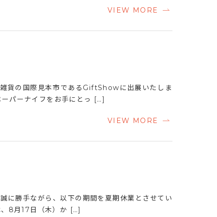
VIEW MORE
雑貨の国際見本市であるGiftShowに出展いたしま
ーパーナイフをお手にとっ […]
VIEW MORE
 誠に勝手ながら、以下の期間を夏期休業とさせてい
8月17日（木）か […]