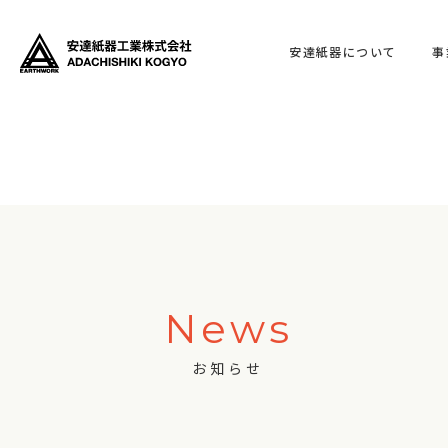
安達紙器について
事
News
お知らせ