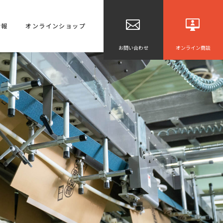
情報
オンラインショップ
お問い合わせ
オンライン商談