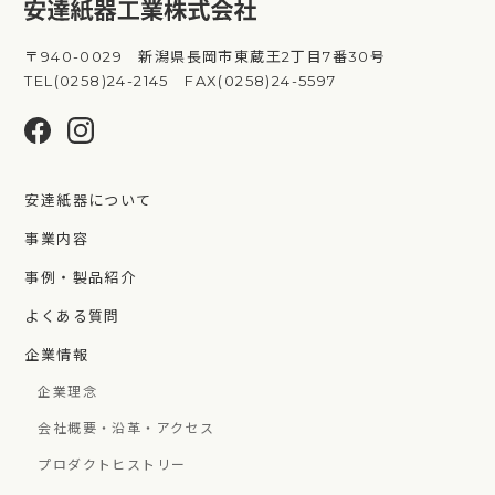
〒940-0029 新潟県長岡市東蔵王2丁目7番30号
TEL(0258)24-2145 FAX(0258)24-5597
安達紙器について
事業内容
事例・製品紹介
よくある質問
企業情報
企業理念
会社概要・沿革・アクセス
プロダクトヒストリー