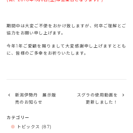
期間中は大変ご不便をおかけ致しますが、何卒ご理解とご
協力をお願い申し上げます。
今年1年ご愛顧を賜りまして大変感謝申し上げますととも
に、皆様のご多幸をお祈りいたします。
新潟伊勢丹 展示販
スグラの使用動画を
売のお知らせ
更新しました！
カテゴリー
トピックス
(87)