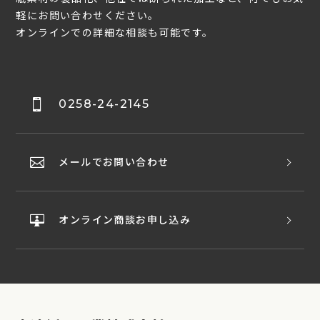
軽にお問い合わせください。
オンラインでの詳細な相談も可能です。
0258-24-2145
メールでお問い合わせ
オンライン商談お申し込み