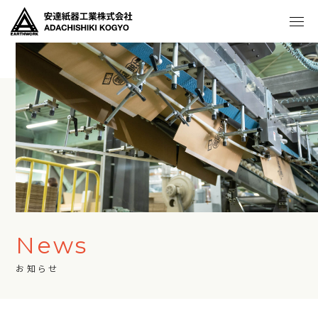
News
お知らせ