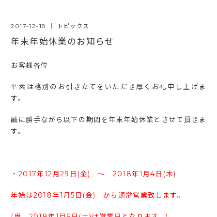
2017-12-18
｜
トピックス
年末年始休業のお知らせ
お客様各位
平素は格別のお引き立てをいただき厚くお礼申し上げま
す。
誠に勝手ながら以下の期間を年末年始休業とさせて頂きま
す。
・2017年12月29日(金) ～ 2018年1月4日(木)
年始は2018年1月5日(金) から通常営業致します。
(尚、2018年1月6日(土)は営業日となります。)