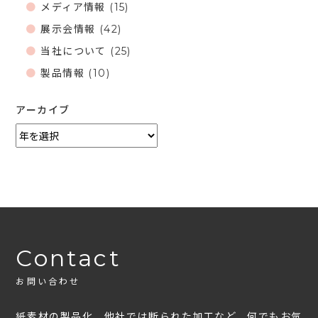
メディア情報
(15)
展示会情報
(42)
当社について
(25)
製品情報
(10)
アーカイブ
Contact
お問い合わせ
紙素材の製品化、他社では断られた加工など、何でもお気