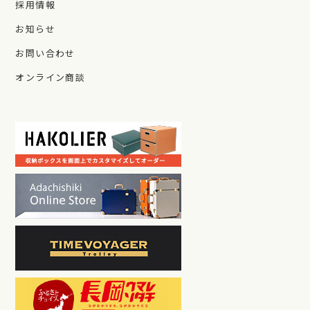
採用情報
お知らせ
お問い合わせ
オンライン商談