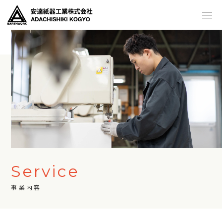
Service
事業内容