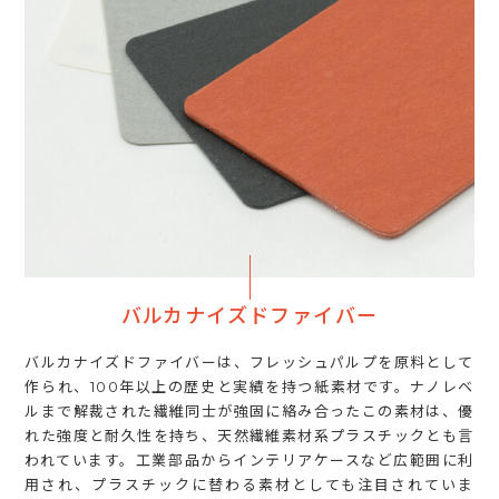
バルカナイズドファイバー
バルカナイズドファイバーは、フレッシュパルプを原料として
作られ、100年以上の歴史と実績を持つ紙素材です。ナノレベ
ルまで解裁された繊維同士が強固に絡み合ったこの素材は、優
れた強度と耐久性を持ち、天然繊維素材系プラスチックとも言
われています。工業部品からインテリアケースなど広範囲に利
用され、プラスチックに替わる素材としても注目されていま