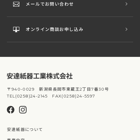
メールでお問い合わせ
オンライン商談お申し込み
〒940-0029 新潟県長岡市東蔵王2丁目7番30号
TEL(0258)24-2145 FAX(0258)24-5597
安達紙器について