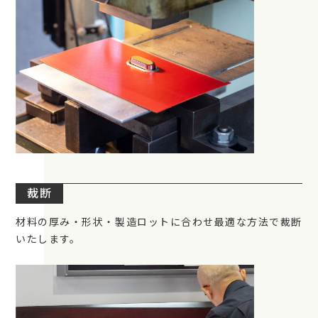
裁断
材料の厚み・形状・製造ロットに合わせ最適な方法で裁断
いたします。