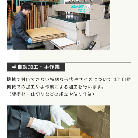
半自動加工・手作業
機械で対応できない特殊な形状やサイズについては半自動
機械での加工や手作業による加工を行います。
（緩衝材・仕切りなどの組立や貼り作業）