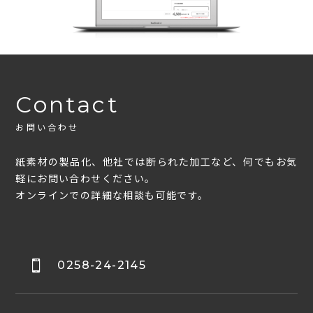
Contact
お問い合わせ
紙素材の製品化、他社では断られた加工など、何でもお気
軽にお問い合わせください。
オンラインでの詳細な相談も可能です。
0258-24-2145