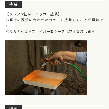
塗装
【ウレタン塗装・ラッカー塗装】
お客様の要望に合わせたカラーに塗装することが可能で
す。
バルカナイズドファイバー製ケースは基本塗装します。
印刷