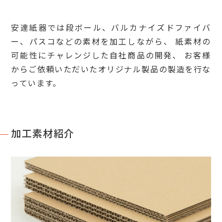
安達紙器では段ボール、バルカナイズドファイバ
ー、パスコなどの素材を加工しながら、
紙素材の
可能性にチャレンジした自社商品の開発、
お客様
からご依頼いただいたオリジナル製品の製造を行な
っています。
加工素材紹介