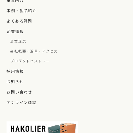
事業内容
事例・製品紹介
よくある質問
企業情報
企業理念
会社概要・沿革・アクセス
プロダクトヒストリー
採用情報
お知らせ
お問い合わせ
オンライン商談