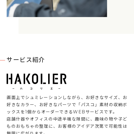
サービス紹介
画面上でシュミレーションしながら、お好きなサイズ、お
好きなカラー、お好きなパーツで「パスコ」素材の収納ボ
ックスを1個からオーダーできるWEBサービスです。
店舗什器やオフィスの中途半端な隙間に、趣味の物や子ど
ものおもちゃの整理に、お客様のアイデア次第で可能性は
無限に広がります。