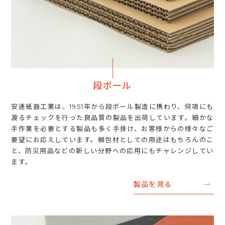
段ボール
安達紙器工業は、1951年から段ボール製造に携わり、何項にも
渡るチェックを行った良品質の製品を出荷しています。細かな
手作業を必要とする製品も多く手掛け、お客様からの様々なご
要望にお応えしています。梱包材としての用途はもちろんのこ
と、防災用品などの新しい分野への応用にもチャレンジしてい
ます。
製品を見る