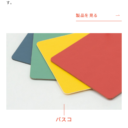
す。
製品を見る
パスコ