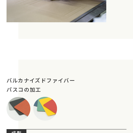
バルカナイズドファイバー
パスコの加工