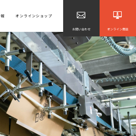
情報
オンラインショップ
お問い合わせ
オンライン商談