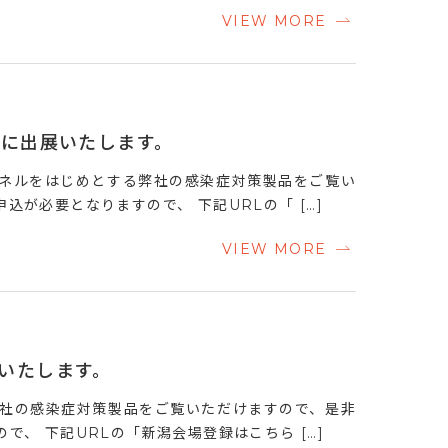
VIEW MORE
示会に出展いたします。
パネルをはじめとする弊社の感染症対策製品をご覧い
が必要となりますので、 下記URLの「 […]
VIEW MORE
展いたします。
弊社の感染症対策製品をご覧いただけますので、是非
、 下記URLの「新潟会場登録はこちら […]