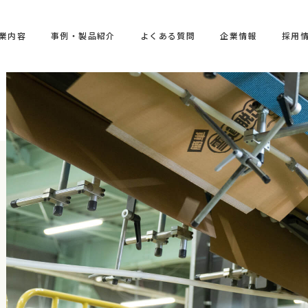
業内容
事例・製品紹介
よくある質問
企業情報
採用