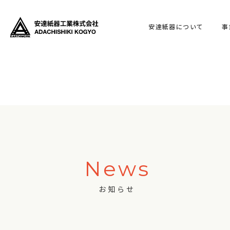
安達紙器について
事
News
お知らせ