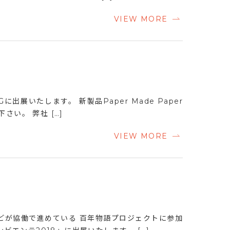
VIEW MORE
出展いたします。 新製品Paper Made Paper
さい。 弊社 […]
VIEW MORE
などが協働で進めている 百年物語プロジェクトに参加