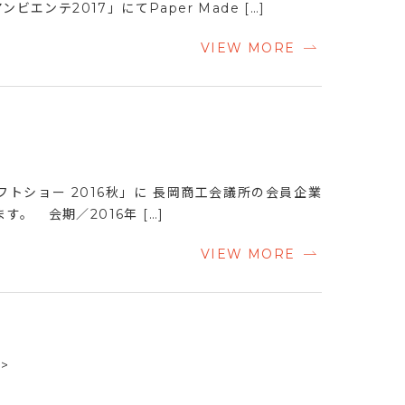
テ2017」にてPaper Made […]
VIEW MORE
トショー 2016秋」に 長岡商工会議所の会員企業
 会期／2016年 […]
VIEW MORE
>