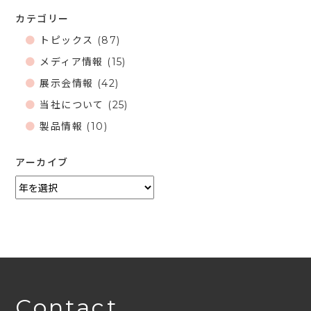
カテゴリー
トピックス
(87)
メディア情報
(15)
展示会情報
(42)
当社について
(25)
製品情報
(10)
アーカイブ
Contact