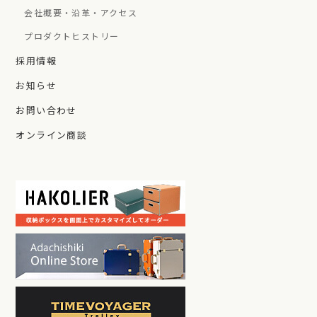
会社概要・沿革・アクセス
プロダクトヒストリー
採用情報
お知らせ
お問い合わせ
オンライン商談