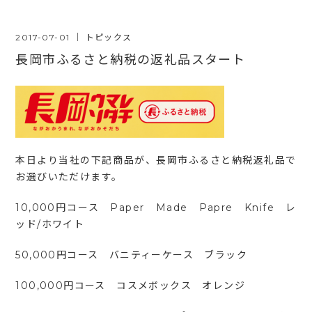
2017-07-01
｜
トピックス
長岡市ふるさと納税の返礼品スタート
本日より当社の下記商品が、長岡市ふるさと納税返礼品で
お選びいただけます。
10,000円コース Paper Made Papre Knife レ
ッド/ホワイト
50,000円コース バニティーケース ブラック
100,000円コース コスメボックス オレンジ