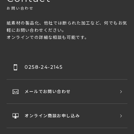
お問い合わせ
紙素材の製品化、他社では断られた加工など、何でもお気
軽にお問い合わせください。
オンラインでの詳細な相談も可能です。
0258-24-2145
メールでお問い合わせ
オンライン商談お申し込み