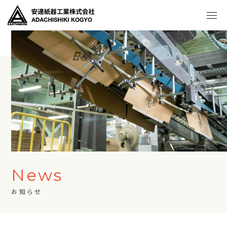
News
お知らせ