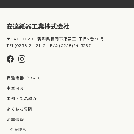
〒940-0029 新潟県長岡市東蔵王2丁目7番30号
TEL(0258)24-2145 FAX(0258)24-5597
安達紙器について
事業内容
事例・製品紹介
よくある質問
企業情報
企業理念