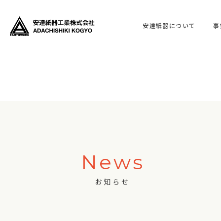
安達紙器について
事
News
お知らせ