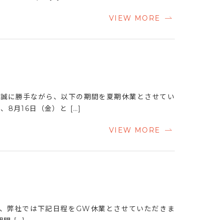
VIEW MORE
 誠に勝手ながら、以下の期間を夏期休業とさせてい
8月16日（金）と […]
VIEW MORE
ら、弊社では下記日程をGW休業とさせていただきま