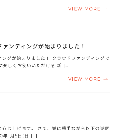
VIEW MORE
ファンディングが始まりました！
ングが始まりました！ クラウドファンディングで
楽しくお使いいただける 新 […]
VIEW MORE
と存じ上げます。 さて、誠に勝手ながら以下の期間
1月5日(日 […]