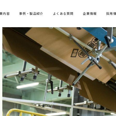
業内容
事例・製品紹介
よくある質問
企業情報
採用