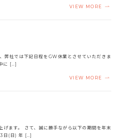
VIEW MORE
ら、弊社では下記日程をGW休業とさせていただきま
に […]
VIEW MORE
上げます。 さて、誠に勝手ながら以下の期間を年末
(日) 年 […]