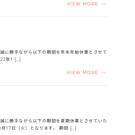
VIEW MORE
 誠に勝手ながら以下の期間を年末年始休業とさせて
2年1 […]
VIEW MORE
 誠に勝手ながら以下の期間を夏期休業とさせていた
月17日（火）となります。 期間 […]