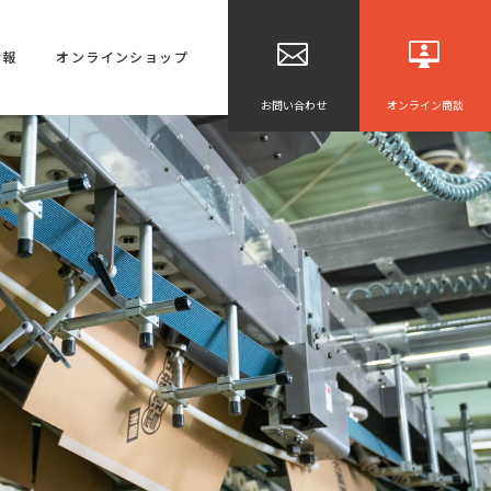
情報
オンラインショップ
お問い合わせ
オンライン商談