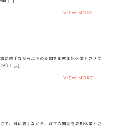
間 […]
VIEW MORE
 誠に勝手ながら以下の期間を年末年始休業とさせて
9年1 […]
VIEW MORE
 さて、誠に勝手ながら、以下の期間を夏期休業とさ