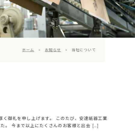
ホーム
>
お知らせ
>
当社について
厚く御礼を申し上げます。 このたび、安達紙器工業
。 今まで以上にたくさんのお客様と出会 […]