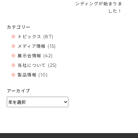
ンディングが始まりま
した！
カテゴリー
トピックス
(87)
メディア情報
(15)
展示会情報
(42)
当社について
(25)
製品情報
(10)
アーカイブ