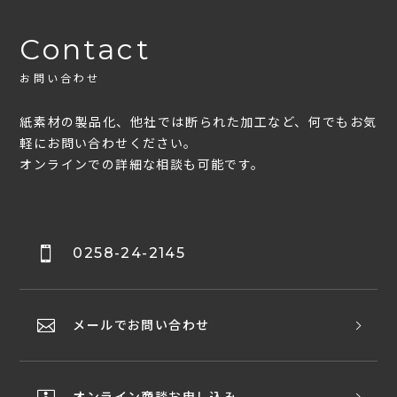
Contact
お問い合わせ
紙素材の製品化、他社では断られた加工など、何でもお気
軽にお問い合わせください。
オンラインでの詳細な相談も可能です。
0258-24-2145
メールでお問い合わせ