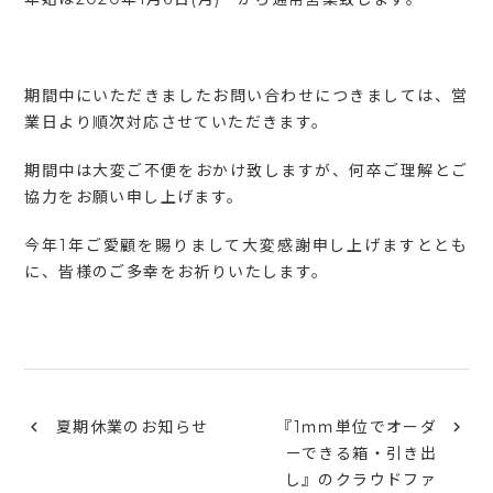
期間中にいただきましたお問い合わせにつきましては、営
業日より順次対応させていただきます。
期間中は大変ご不便をおかけ致しますが、何卒ご理解とご
協力をお願い申し上げます。
今年1年ご愛顧を賜りまして大変感謝申し上げますととも
に、皆様のご多幸をお祈りいたします。
夏期休業のお知らせ
『1ｍｍ単位でオーダ
ーできる箱・引き出
し』のクラウドファ