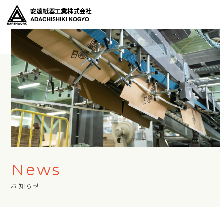
News
お知らせ