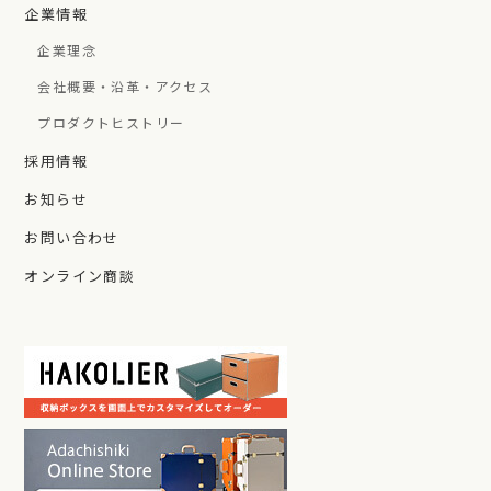
企業情報
企業理念
会社概要・沿革・アクセス
プロダクトヒストリー
採用情報
お知らせ
お問い合わせ
オンライン商談