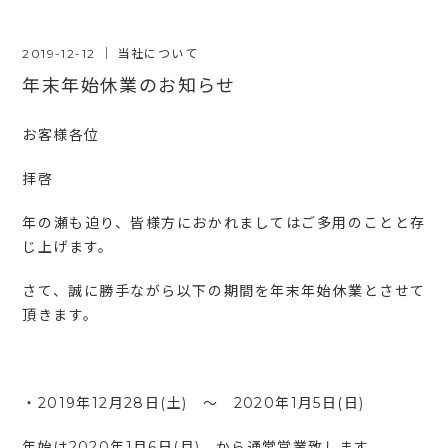
2019-12-12
｜
当社について
年末年始休業のお知らせ
お客様各位
拝啓
年の瀬も迫り、皆様方におかれましてはご多用のことと存
じ上げます。
さて、誠に勝手ながら以下の期間を年末年始休業とさせて
頂きます。
・2019年12月28日(土) ～ 2020年1月5日(日)
年始は2020年1月6日(月) から通常営業致します。