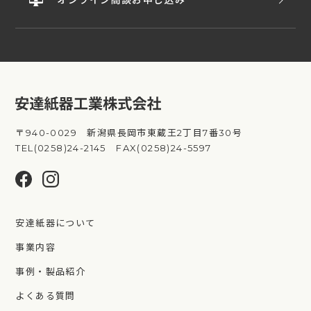
オンライン商談お申し込み
〒940-0029 新潟県長岡市東蔵王2丁目7番30号
TEL(0258)24-2145 FAX(0258)24-5597
安達紙器について
事業内容
事例・製品紹介
よくある質問