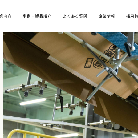
業内容
事例・製品紹介
よくある質問
企業情報
採用