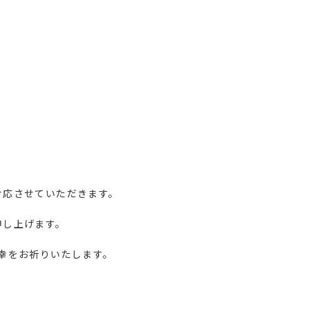
対応させていただきます。
申し上げます。
幸をお祈りいたします。