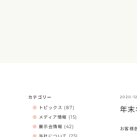
カテゴリー
2020-1
トピックス
(87)
年末
メディア情報
(15)
展示会情報
(42)
お客様
当社について
(25)