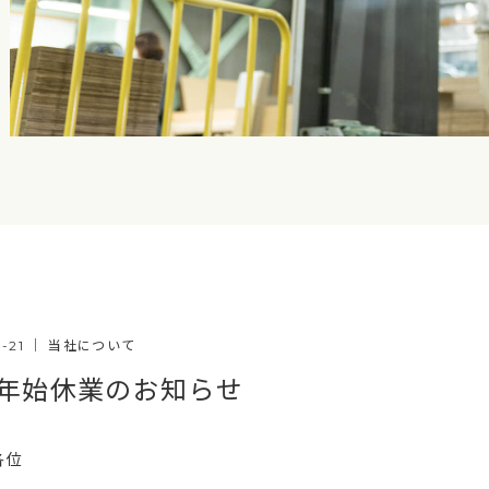
2-21
｜
当社について
年始休業のお知らせ
各位