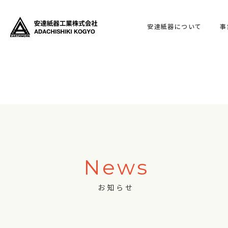
安達紙器について
事
News
お知らせ