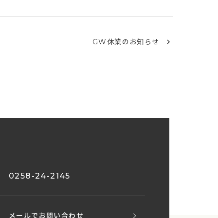
GW休業のお知らせ
0258-24-2145
メールでお問い合わせ