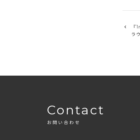
『
ラ
Contact
お問い合わせ