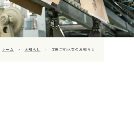
ホーム
>
お知らせ
>
年末年始休業のお知らせ