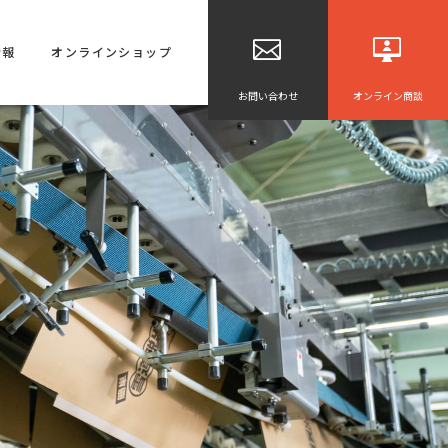
情報
オンラインショップ
お問い合わせ
オンライン商談