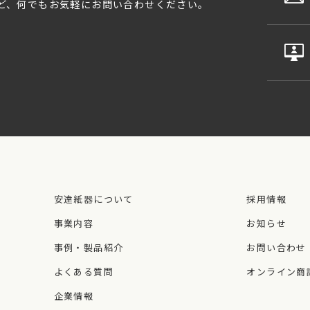
ど、何でもお気軽にお問い合わせください。
安達紙器について
採用情報
事業内容
お知らせ
事例・製品紹介
お問い合わせ
よくある質問
オンライン商
企業情報