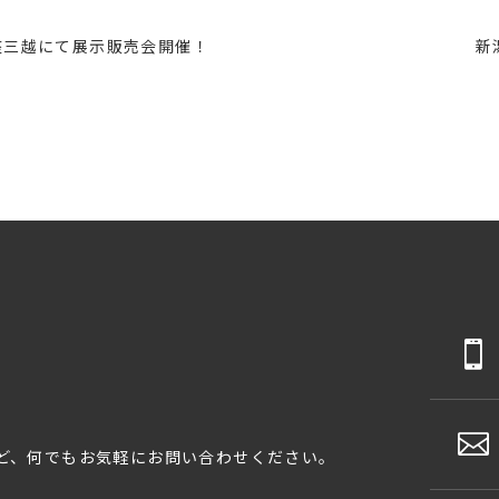
座三越にて展示販売会開催！
新
ど、何でもお気軽にお問い合わせください。