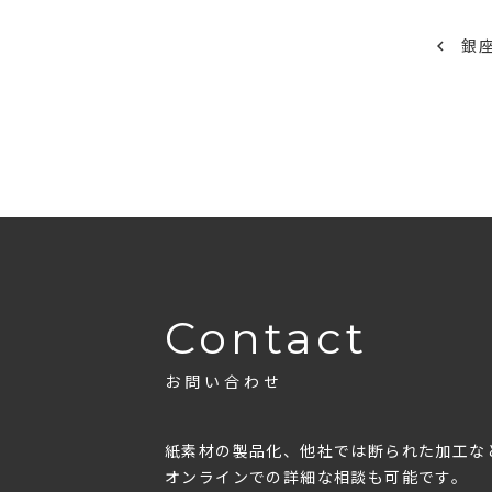
銀
Contact
お問い合わせ
紙素材の製品化、他社では断られた加工な
オンラインでの詳細な相談も可能です。