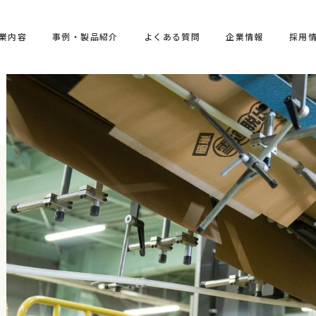
業内容
事例・製品紹介
よくある質問
企業情報
採用