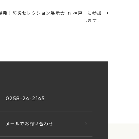
潟発！防災セレクション展示会 in 神戸 に参加
します。
0258-24-2145
メールでお問い合わせ