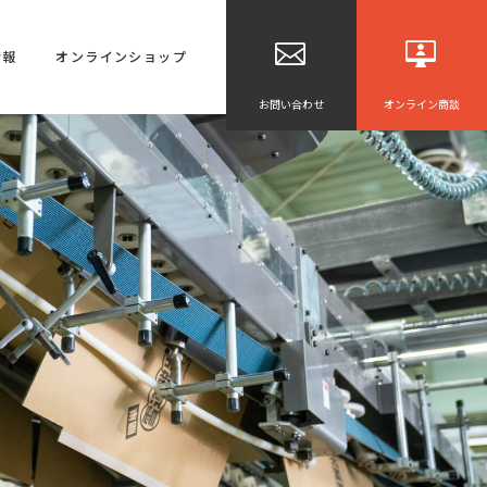
情報
オンラインショップ
お問い合わせ
オンライン商談