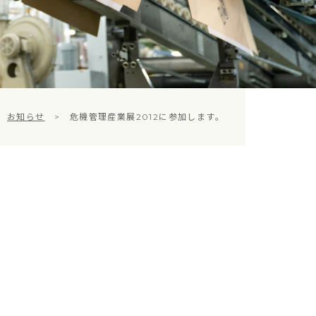
>
お知らせ
>
危機管理産業展2012に参加します。