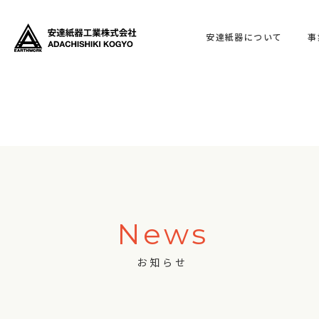
安達紙器について
事
News
お知らせ