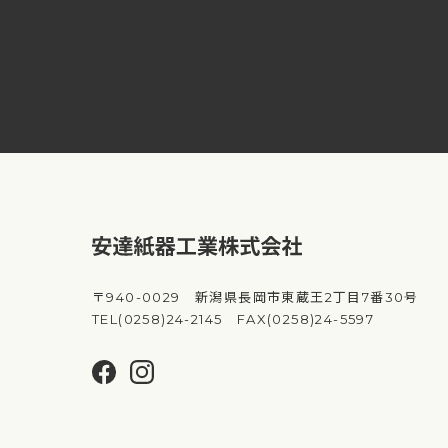
〒940-0029 新潟県長岡市東蔵王2丁目7番30号
TEL(0258)24-2145 FAX(0258)24-5597