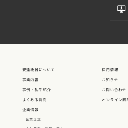
安達紙器について
採用情報
事業内容
お知らせ
事例・製品紹介
お問い合わせ
よくある質問
オンライン商
企業情報
企業理念