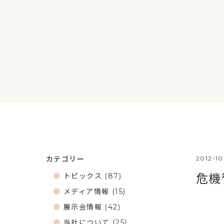
カテゴリー
2012-1
トピックス
(87)
危機
メディア情報
(15)
展示会情報
(42)
当社について
(25)