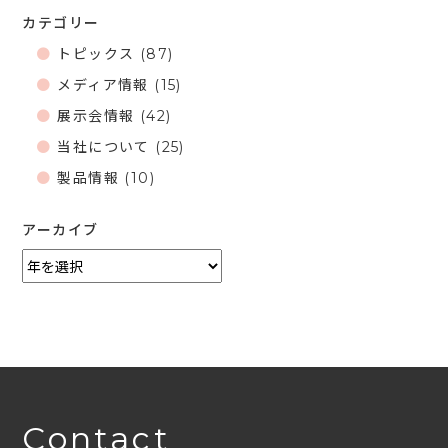
カテゴリー
トピックス
(87)
メディア情報
(15)
展示会情報
(42)
当社について
(25)
製品情報
(10)
アーカイブ
Contact