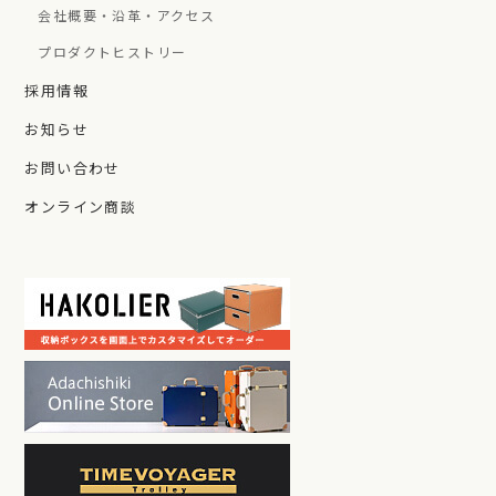
会社概要・沿革・アクセス
プロダクトヒストリー
採用情報
お知らせ
お問い合わせ
オンライン商談