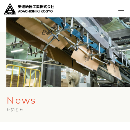
News
お知らせ