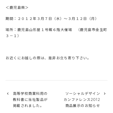
＜鹿児島県＞
期間：２０１２年３月７日（水）～３月１２日（月）
場所：鹿児島山形屋１号館６階大催場 （鹿児島市金生町
３－１）
お近くにお越しの際は、是非お立ち寄り下さい。
高等学校商業科用の
ソーシャルデザイン
教科書に当社製品が
カンファレンス2012
掲載されました。
商品展示のお知らせ