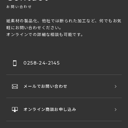
お問い合わせ
紙素材の製品化、他社では断られた加工など、何でもお気
軽にお問い合わせください。
オンラインでの詳細な相談も可能です。
0258-24-2145
メールでお問い合わせ
オンライン商談お申し込み