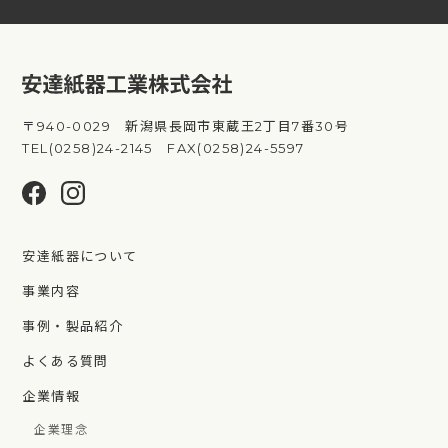
〒940-0029 新潟県長岡市東蔵王2丁目7番30号
TEL(0258)24-2145 FAX(0258)24-5597
安達紙器について
事業内容
事例・製品紹介
よくある質問
企業情報
企業理念