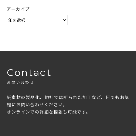
アーカイブ
Contact
お問い合わせ
紙素材の製品化、他社では断られた加工など、何でもお気
軽にお問い合わせください。
オンラインでの詳細な相談も可能です。