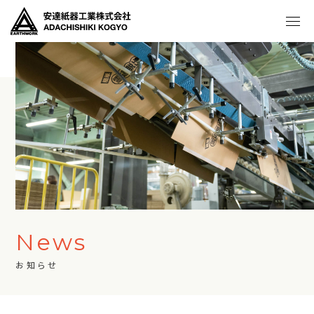
News
お知らせ