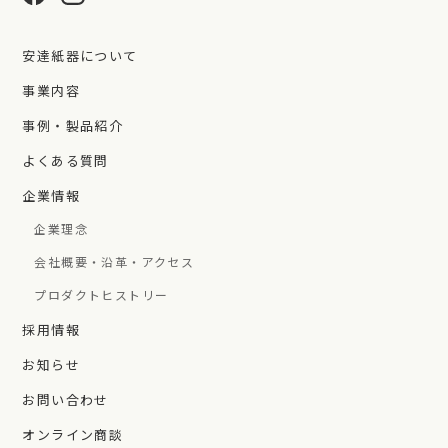
安達紙器について
事業内容
事例・製品紹介
よくある質問
企業情報
企業理念
会社概要・沿革・アクセス
プロダクトヒストリー
採用情報
お知らせ
お問い合わせ
オンライン商談