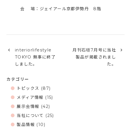
会 場：ジェイアール京都伊勢丹 8階
interiorlifestyle
月刊石垣7月号に当社
TOKYO 無事に終了
製品が掲載されまし
しました。
た。
カテゴリー
トピックス
(87)
メディア情報
(15)
展示会情報
(42)
当社について
(25)
製品情報
(10)