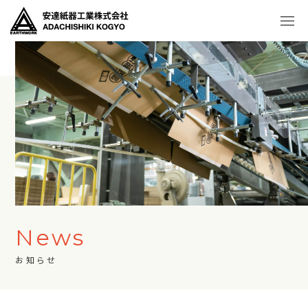
News
お知らせ