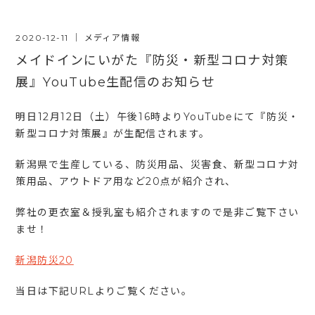
2020-12-11
｜
メディア情報
メイドインにいがた『防災・新型コロナ対策
展』YouTube生配信のお知らせ
明日12月12日（土）午後16時よりYouTubeにて『防災・
新型コロナ対策展』が生配信されます。
新潟県で生産している、防災用品、災害食、新型コロナ対
策用品、アウトドア用など20点が紹介され、
弊社の更衣室＆授乳室も紹介されますので是非ご覧下さい
ませ！
新潟防災20
当日は下記URLよりご覧ください。