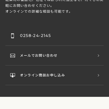
軽にお問い合わせください。
オンラインでの詳細な相談も可能です。
0258-24-2145
メールでお問い合わせ
オンライン商談お申し込み