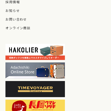
採用情報
お知らせ
お問い合わせ
オンライン商談