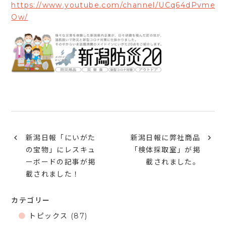
https://www.youtube.com/channel/UCq64dPvmel
Ow/
新潟日報「にいがた
新潟日報に弊社商品
の宝物」にレスキュ
「検体採取室」が掲
ーボードの記事が掲
載されました。
載されました！
カテゴリー
トピックス
(87)