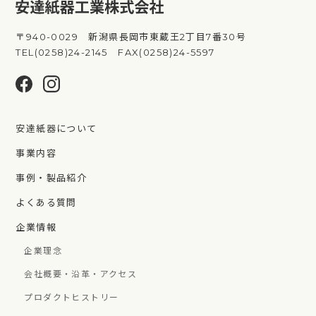
〒940-0029 新潟県長岡市東蔵王2丁目7番30号
TEL(0258)24-2145 FAX(0258)24-5597
安達紙器について
事業内容
事例・製品紹介
よくある質問
企業情報
企業理念
会社概要・沿革・アクセス
プロダクトヒストリー