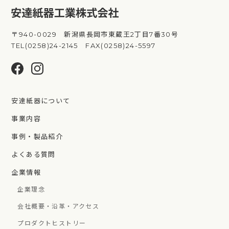
〒940-0029 新潟県長岡市東蔵王2丁目7番30号
TEL(0258)24-2145 FAX(0258)24-5597
安達紙器について
事業内容
事例・製品紹介
よくある質問
企業情報
企業理念
会社概要・沿革・アクセス
プロダクトヒストリー