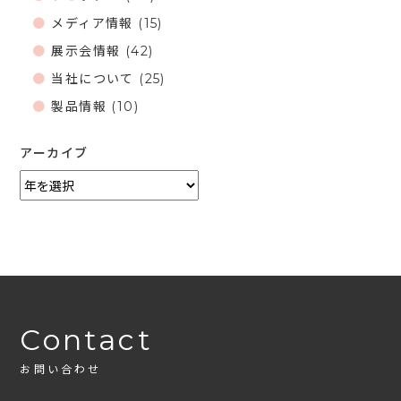
メディア情報
(15)
展示会情報
(42)
当社について
(25)
製品情報
(10)
アーカイブ
Contact
お問い合わせ