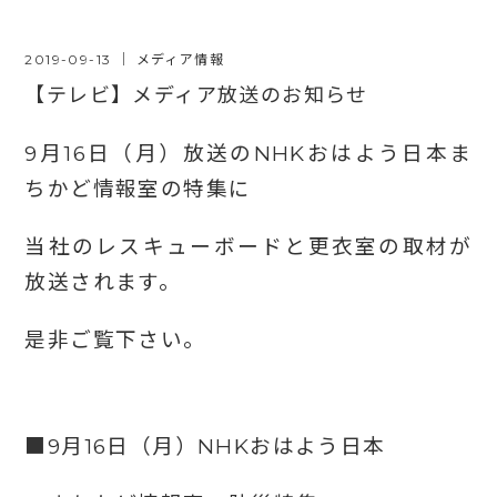
2019-09-13
｜
メディア情報
【テレビ】メディア放送のお知らせ
9月16日（月）放送のNHKおはよう日本ま
ちかど情報室の特集に
当社のレスキューボードと更衣室の取材が
放送されます。
是非ご覧下さい。
■9月16日（月）NHKおはよう日本