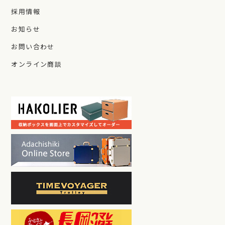
採用情報
お知らせ
お問い合わせ
オンライン商談