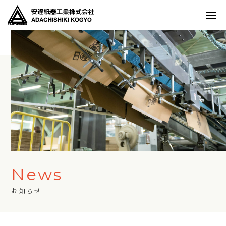
News
お知らせ