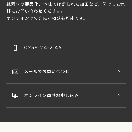
紙素材の製品化、他社では断られた加工など、何でもお気
軽にお問い合わせください。
オンラインでの詳細な相談も可能です。
0258-24-2145
メールでお問い合わせ
オンライン商談お申し込み