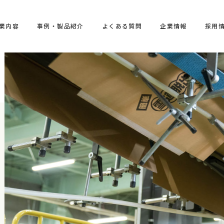
業内容
事例・製品紹介
よくある質問
企業情報
採用