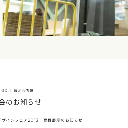
9-20
｜
展示会情報
会のお知らせ
デザインフェア2013 商品展示のお知らせ