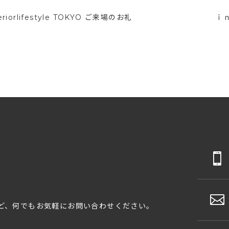
teriorlifestyle TOKYO ご来場のお礼
ｉ
ど、何でもお気軽にお問い合わせください。