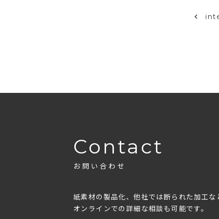
in
Contact
お問い合わせ
紙素材の製品化、他社では断られた加工な
オンラインでの詳細な相談も可能です。