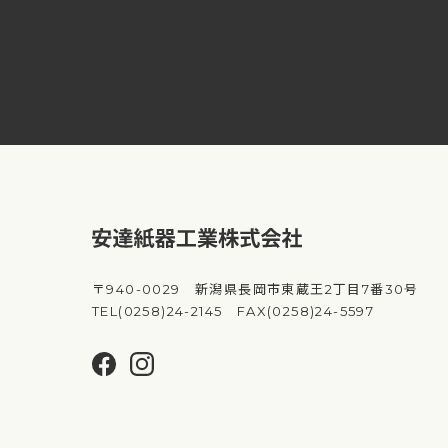
〒940-0029 新潟県長岡市東蔵王2丁目7番30号
TEL(0258)24-2145 FAX(0258)24-5597