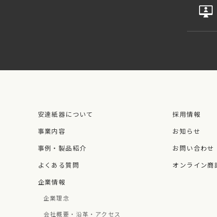
安達紙器について
採用情報
事業内容
お知らせ
事例・製品紹介
お問い合わせ
よくある質問
オンライン商
企業情報
企業理念
会社概要・沿革・アクセス