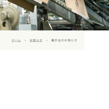
ホーム
>
お知らせ
>
展示会のお知らせ