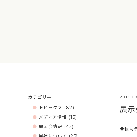
カテゴリー
2013-0
トピックス
(87)
展示
メディア情報
(15)
展示会情報
(42)
◆長岡
当社について
(25)