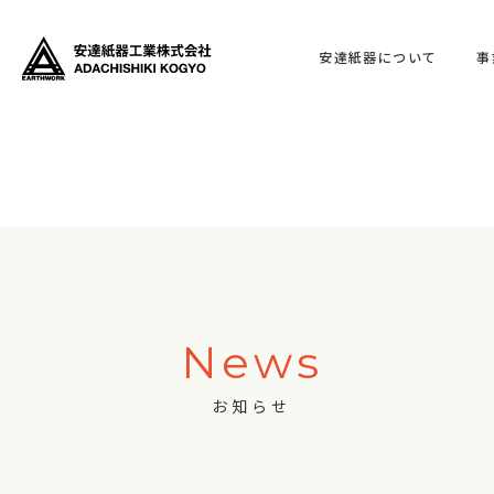
安達紙器について
事
News
お知らせ