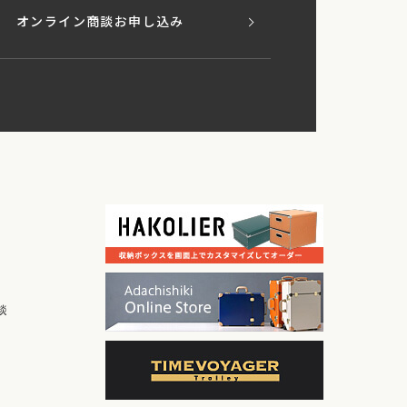
オンライン商談お申し込み
談