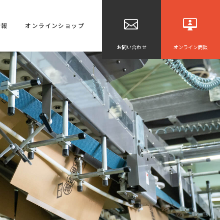
情報
オンラインショップ
お問い合わせ
オンライン商談