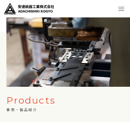
Products
事例・製品紹介