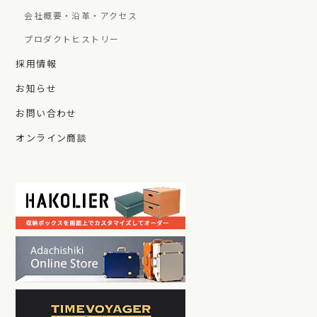
会社概要・沿革・アクセス
プロダクトヒストリー
採用情報
お知らせ
お問い合わせ
オンライン商談