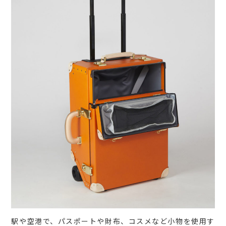
駅や空港で、パスポートや財布、コスメなど小物を使用す