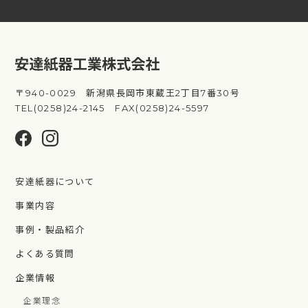
〒940-0029 新潟県長岡市東蔵王2丁目7番30号
TEL(0258)24-2145 FAX(0258)24-5597
安達紙器について
事業内容
事例・製品紹介
よくある質問
企業情報
企業理念