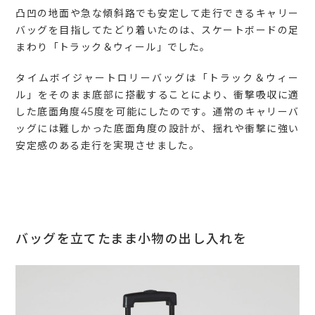
凸凹の地面や急な傾斜路でも安定して走行できるキャリー
バッグを目指してたどり着いたのは、スケートボードの足
まわり「トラック＆ウィール」でした。
タイムボイジャートロリーバッグは「トラック＆ウィー
ル」をそのまま底部に搭載することにより、衝撃吸収に適
した底面角度45度を可能にしたのです。通常のキャリーバ
ッグには難しかった底面角度の設計が、揺れや衝撃に強い
安定感のある走行を実現させました。
バッグを立てたまま小物の出し入れを