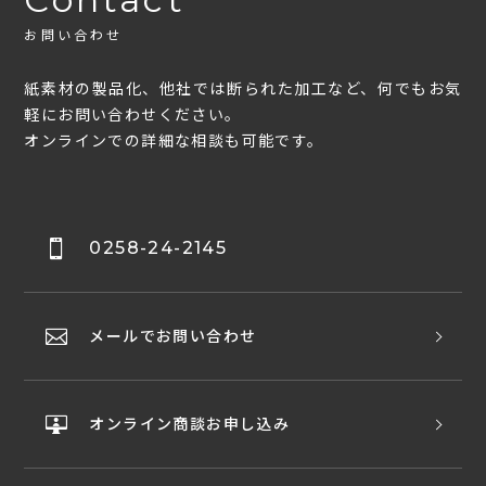
お問い合わせ
紙素材の製品化、他社では断られた加工など、何でもお気
軽にお問い合わせください。
オンラインでの詳細な相談も可能です。
0258-24-2145
メールでお問い合わせ
オンライン商談お申し込み