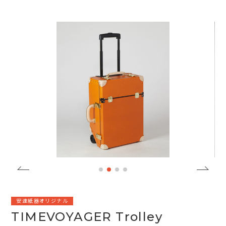
安達紙器オリジナル
TIMEVOYAGER Trolley