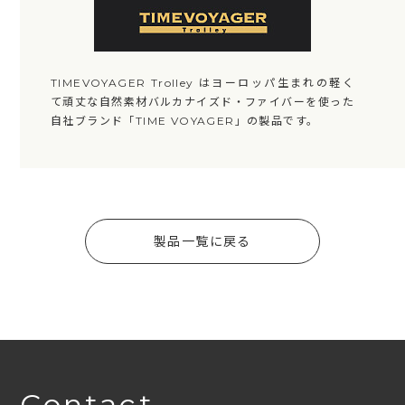
TIMEVOYAGER Trolley はヨーロッパ生まれの軽く
て頑丈な自然素材バルカナイズド・ファイバーを使った
自社ブランド「TIME VOYAGER」の製品です。
製品一覧に戻る
Contact