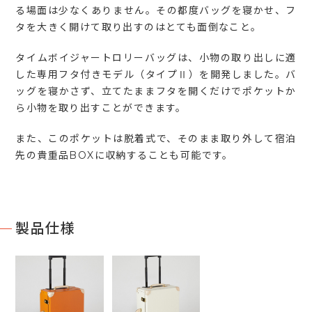
る場面は少なくありません。その都度バッグを寝かせ、フ
タを大きく開けて取り出すのはとても面倒なこと。
タイムボイジャートロリーバッグは、小物の取り出しに適
した専用フタ付きモデル（タイプⅡ）を開発しました。バ
ッグを寝かさず、立てたままフタを開くだけでポケットか
ら小物を取り出すことができます。
また、このポケットは脱着式で、そのまま取り外して宿泊
先の貴重品BOXに収納することも可能です。
製品仕様