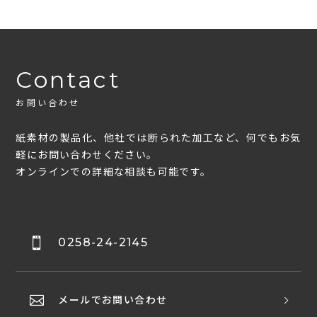
Contact
お問い合わせ
紙素材の製品化、他社では断られた加工など、何でもお気
軽にお問い合わせください。
オンラインでの詳細な相談も可能です。
0258-24-2145
メールでお問い合わせ