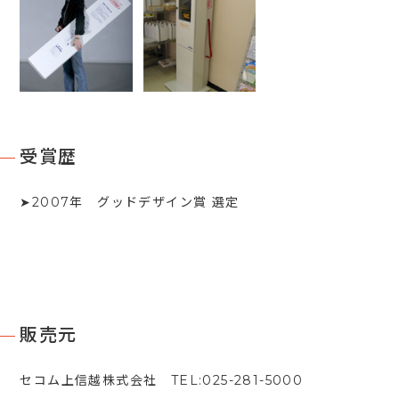
受賞歴
➤2007年 グッドデザイン賞 選定
販売元
セコム上信越株式会社 TEL:025-281-5000