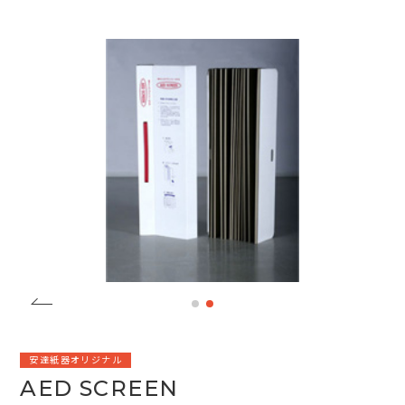
安達紙器オリジナル
AED SCREEN