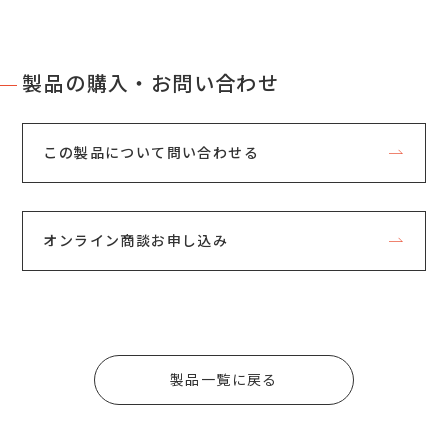
製品の購入・お問い合わせ
この製品について問い合わせる
オンライン商談お申し込み
製品一覧に戻る