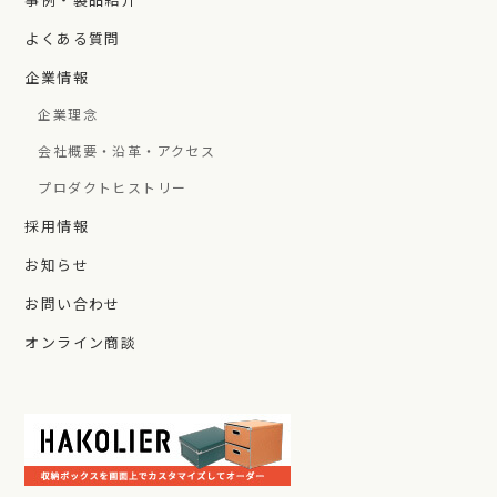
よくある質問
企業情報
企業理念
会社概要・沿革・アクセス
プロダクトヒストリー
採用情報
お知らせ
お問い合わせ
オンライン商談