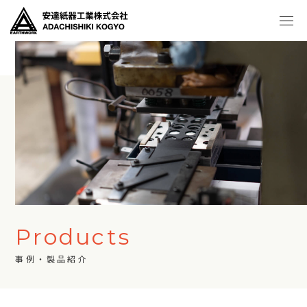
Products
事例・製品紹介