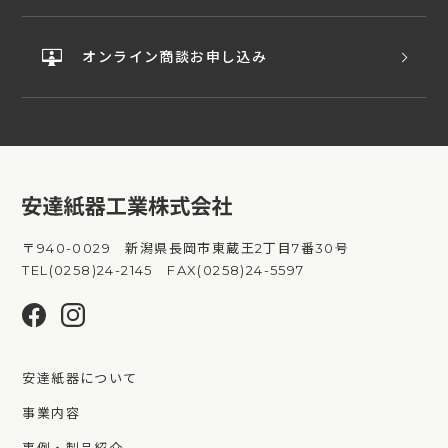
オンライン商談お申し込み
〒940-0029 新潟県長岡市東蔵王2丁目7番30号
TEL(0258)24-2145 FAX(0258)24-5597
安達紙器について
事業内容
事例・製品紹介