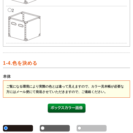
2
1-4.色を決める
本体
ご覧になる環境により実際の色とは違って見えますので、カラー見本帳が必要な
方にはメール便にて発送させていただきますので、ご連絡ください。