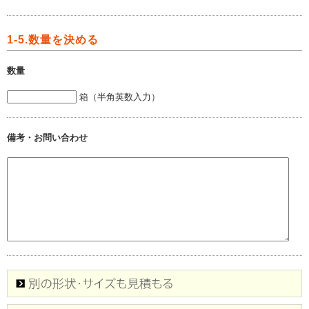
1-5.数量を決める
数量
箱（半角英数入力）
備考・お問い合わせ