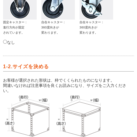
固定キャスター：
自在キャスター：
自在キャスター：
進行方向が固定
360度向きが
360度向きが
されています。
変わります。
変わります。
なし
1-2.サイズを決める
お客様が選択された形状は、枠でくくられたものになります。
間違いなければ注意事項を良くお読みになり、サイズをご入力くださ
い。