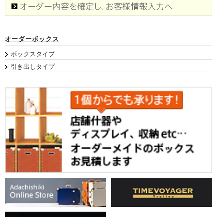
オーダーボックス
ボックスタイプ
引き出しタイプ