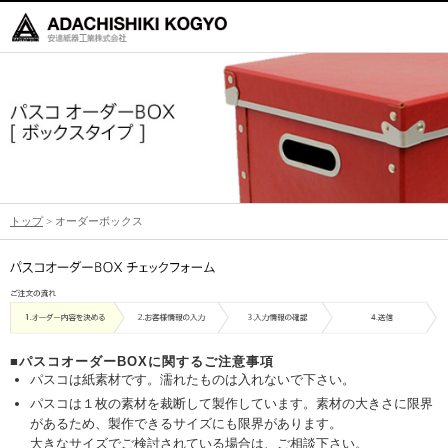
トップ
> オーダーボックス
■パスコオーダーBOXに関するご注意事項
パスコは紙素材です。濡れたものは入れないで下さい。
パスコは１枚の素材を裁断して製作しています。素材の大きさに限界
があるため、製作できるサイズにも限界があります。
大きなサイズでご検討されている場合は、ご相談下さい。