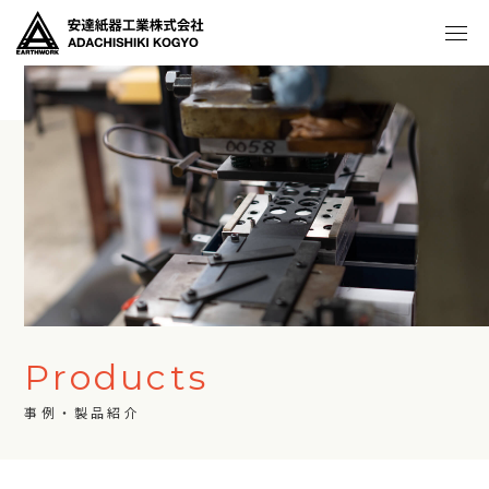
Products
事例・製品紹介