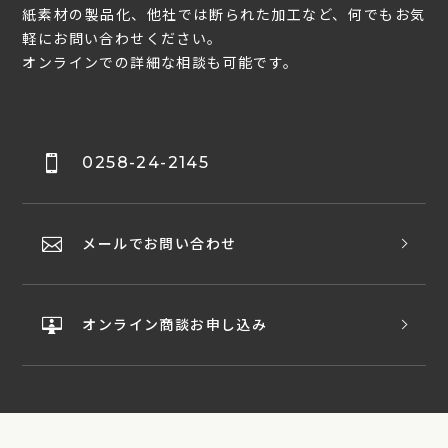
紙素材の製品化、他社では断られた加工など、何でもお気
軽にお問い合わせください。
オンラインでの詳細な相談も可能です。
0258-24-2145
メールでお問い合わせ
オンライン商談お申し込み