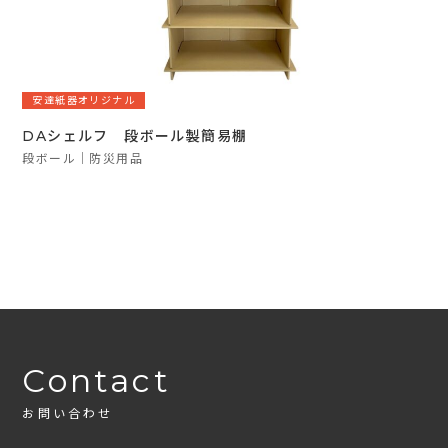
安達紙器オリジナル
DAシェルフ 段ボール製簡易棚
段ボール
防災用品
Contact
お問い合わせ