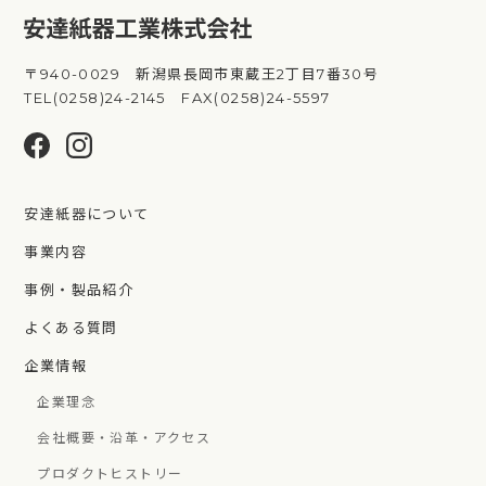
〒940-0029 新潟県長岡市東蔵王2丁目7番30号
TEL(0258)24-2145 FAX(0258)24-5597
安達紙器について
事業内容
事例・製品紹介
よくある質問
企業情報
企業理念
会社概要・沿革・アクセス
プロダクトヒストリー