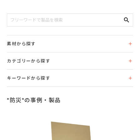
search
素材から探す
カテゴリーから探す
キーワードから探す
"防災"の事例・製品