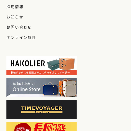
採用情報
お知らせ
お問い合わせ
オンライン商談